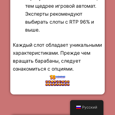
тем щедрее игровой автомат.
Эксперты рекомендуют
выбирать слоты с RTP 96% и
выше.
Каждый слот обладает уникальными
характеристиками. Прежде чем
вращать барабаны, следует
ознакомиться с опциями.
Русский