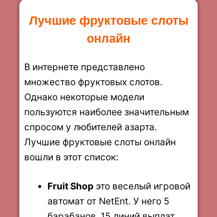
Лучшие фруктовые слоты
онлайн
В интернете представлено
множество фруктовых слотов.
Однако некоторые модели
пользуются наиболее значительным
спросом у любителей азарта.
Лучшие фруктовые слоты онлайн
вошли в этот список:
Fruit Shop
это веселый игровой
автомат от NetEnt. У него 5
барабанов, 15 линий выплат,