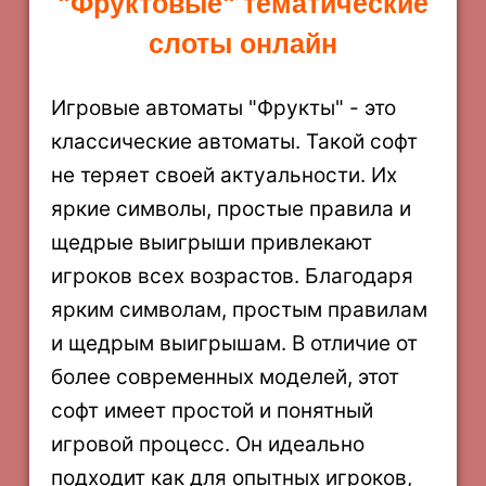
"Фруктовые" тематические
слоты онлайн
Игровые автоматы "Фрукты" - это
классические автоматы. Такой софт
не теряет своей актуальности. Их
яркие символы, простые правила и
щедрые выигрыши привлекают
игроков всех возрастов. Благодаря
ярким символам, простым правилам
и щедрым выигрышам. В отличие от
более современных моделей, этот
софт имеет простой и понятный
игровой процесс. Он идеально
подходит как для опытных игроков,