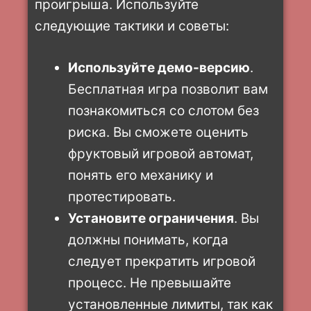
проигрыша. Используйте
следующие тактики и советы:
Используйте демо-версию
.
Бесплатная игра позволит вам
познакомиться со слотом без
риска. Вы сможете оценить
фруктовый игровой автомат,
понять его механику и
протестировать.
Установите ограничения
. Вы
должны понимать, когда
следует прекратить игровой
процесс. Не превышайте
установленные лимиты, так как