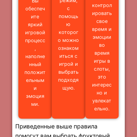
режим,
Вы
контрол
с
обеспеч
ировать
помощь
ите
свое
ю
яркий
время и
которог
игровой
эмоции
о можно
процесс
во
ознаком
,
время
иться с
наполне
игры в
игрой и
нный
слоты,
выбрать
положит
это
подходя
ельным
интерес
щую.
и
но и
эмоция
увлекат
ми.
ельно.
Приведенные выше правила
помогут вам выбрать фруктовый