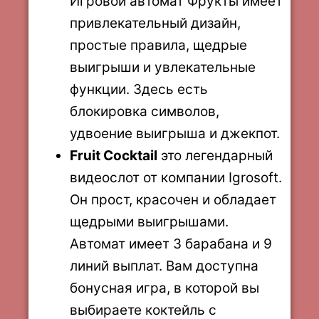
Игровой автомат Фрукты имеет
привлекательный дизайн,
простые правила, щедрые
выигрыши и увлекательные
функции. Здесь есть
блокировка символов,
удвоение выигрыша и джекпот.
Fruit Cocktail
это легендарный
видеослот от компании Igrosoft.
Он прост, красочен и обладает
щедрыми выигрышами.
Автомат имеет 3 барабана и 9
линий выплат. Вам доступна
бонусная игра, в которой вы
выбираете коктейль с