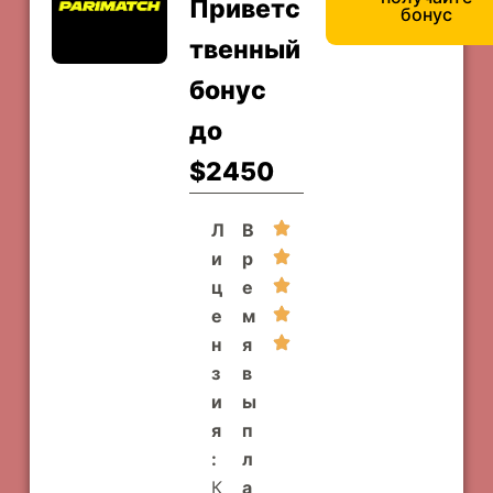
Приветс
бонус
твенный
бонус
до
$2450
Л
В
и
р
ц
е
е
м
н
я
з
в
и
ы
я
п
:
л
К
а