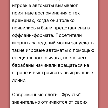
игровые автоматы вызывают
приятные воспоминания о тех
временах, когда они только
появились и были представлены в
оффлайн-формате. Посетители
игорных заведений могли запускать
такие игровые автоматы с помощью
специального рычага, после чего
барабаны начинали вращаться на
экране и выстраивать выигрышные
линии.
Современные слоты "Фрукты"
значительно отличаются от своих