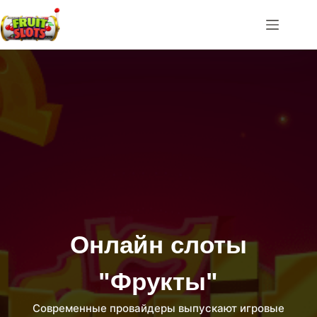
Онлайн слоты
"Фрукты"
Современные провайдеры выпускают игровые