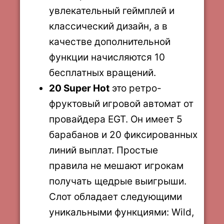
увлекательный геймплей и
классический дизайн, а в
качестве дополнительной
функции начисляются 10
бесплатных вращений.
20 Super Hot
это ретро-
фруктовый игровой автомат от
провайдера EGT. Он имеет 5
барабанов и 20 фиксированных
линий выплат. Простые
правила не мешают игрокам
получать щедрые выигрыши.
Слот обладает следующими
уникальными функциями: Wild,