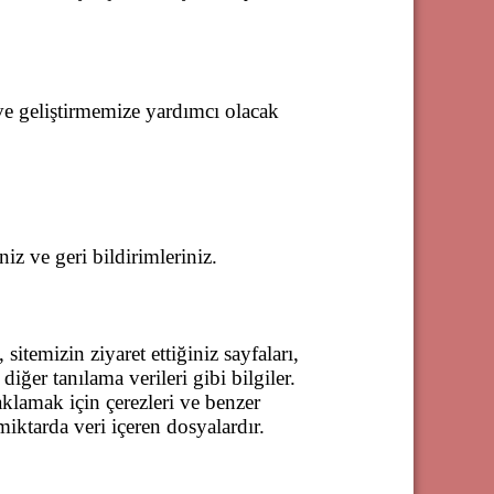
 ve geliştirmemize yardımcı olacak
niz ve geri bildirimleriniz.
 sitemizin ziyaret ettiğiniz sayfaları,
diğer tanılama verileri gibi bilgiler.
saklamak için çerezleri ve benzer
miktarda veri içeren dosyalardır.