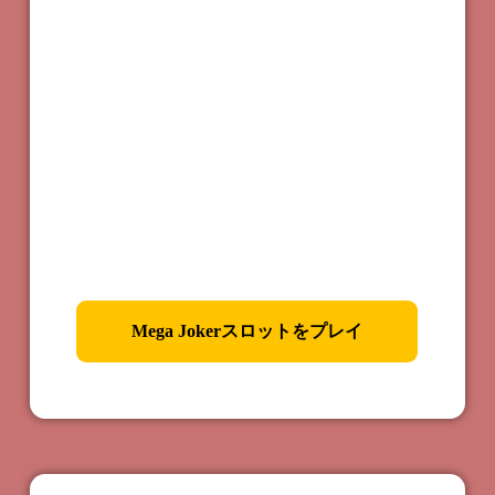
は、クラシックスロットの魅力を存分に
味わえる優れたゲームです。高RTP、プ
ログレッシブジャックポットの可能性、
そしてレトロなビジュアルの組み合わせ
により、初心者からベテランまで幅広い
層に支持されています。 遊び感覚でプレ
イしたい方にも、大きな当たりを狙いた
い方にも、mega joker スロットは一貫し
て魅力的なゲーム体験を提供してくれま
す。
Mega Jokerスロットをプレイ