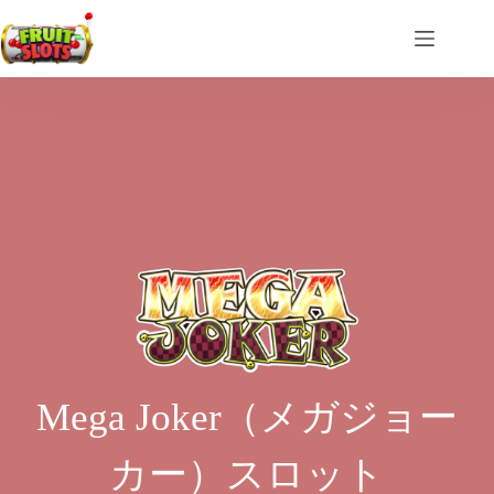
Mega Joker（メガジョー
カー）スロット