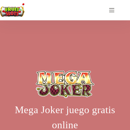
Mega Joker juego gratis
online