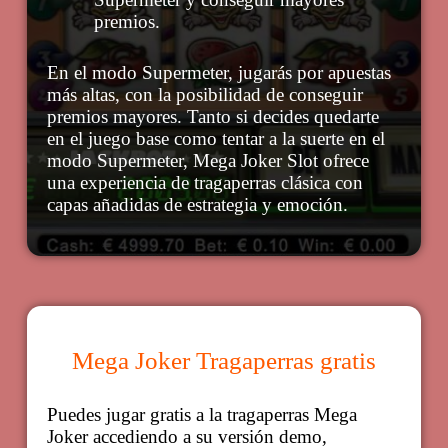
premios.
En el modo Supermeter, jugarás por apuestas
más altas, con la posibilidad de conseguir
premios mayores. Tanto si decides quedarte
en el juego base como tentar a la suerte en el
modo Supermeter, Mega Joker Slot ofrece
una experiencia de tragaperras clásica con
capas añadidas de estrategia y emoción.
Mega Joker Tragaperras gratis
Puedes jugar gratis a la tragaperras Mega
Joker accediendo a su versión demo,