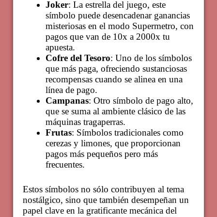
Joker
: La estrella del juego, este
símbolo puede desencadenar ganancias
misteriosas en el modo Supermetro, con
pagos que van de 10x a 2000x tu
apuesta.
Cofre del Tesoro
: Uno de los símbolos
que más paga, ofreciendo sustanciosas
recompensas cuando se alinea en una
línea de pago.
Campanas
: Otro símbolo de pago alto,
que se suma al ambiente clásico de las
máquinas tragaperras.
Frutas
: Símbolos tradicionales como
cerezas y limones, que proporcionan
pagos más pequeños pero más
frecuentes.
Estos símbolos no sólo contribuyen al tema
nostálgico, sino que también desempeñan un
papel clave en la gratificante mecánica del