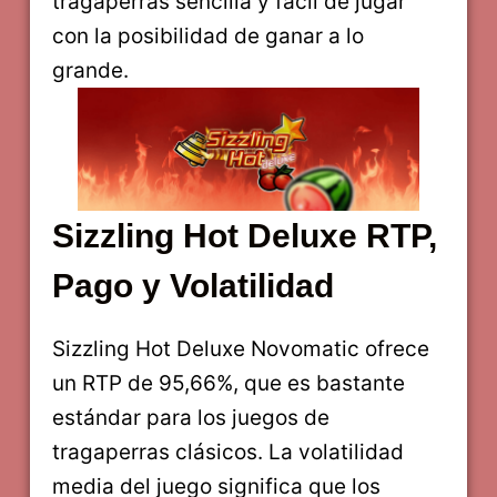
tragaperras sencilla y fácil de jugar
con la posibilidad de ganar a lo
grande.
Sizzling Hot Deluxe RTP,
Pago y Volatilidad
Sizzling Hot Deluxe Novomatic ofrece
un RTP de 95,66%, que es bastante
estándar para los juegos de
tragaperras clásicos. La volatilidad
media del juego significa que los