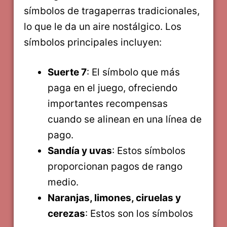
símbolos de tragaperras tradicionales,
lo que le da un aire nostálgico. Los
símbolos principales incluyen:
Suerte 7
: El símbolo que más
paga en el juego, ofreciendo
importantes recompensas
cuando se alinean en una línea de
pago.
Sandía y uvas
: Estos símbolos
proporcionan pagos de rango
medio.
Naranjas, limones, ciruelas y
cerezas
: Estos son los símbolos