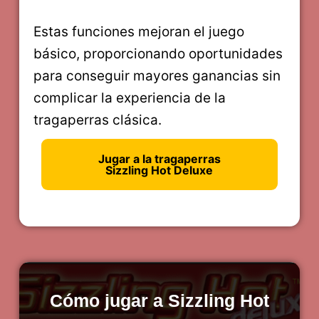
Estas funciones mejoran el juego
básico, proporcionando oportunidades
para conseguir mayores ganancias sin
complicar la experiencia de la
tragaperras clásica.
Jugar a la tragaperras
Sizzling Hot Deluxe
Cómo jugar a Sizzling Hot