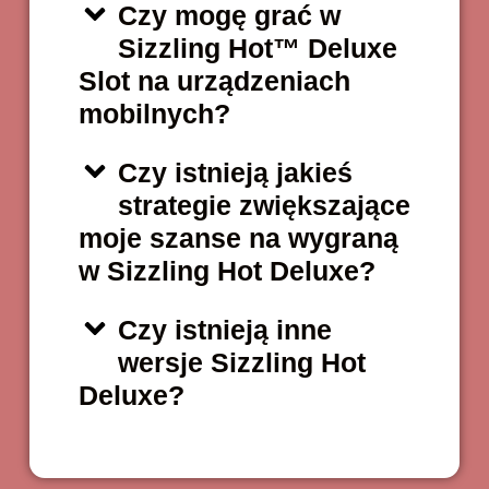
Czy mogę grać w
Sizzling Hot™ Deluxe
Slot na urządzeniach
mobilnych?
Czy istnieją jakieś
strategie zwiększające
moje szanse na wygraną
w Sizzling Hot Deluxe?
Czy istnieją inne
wersje Sizzling Hot
Deluxe?