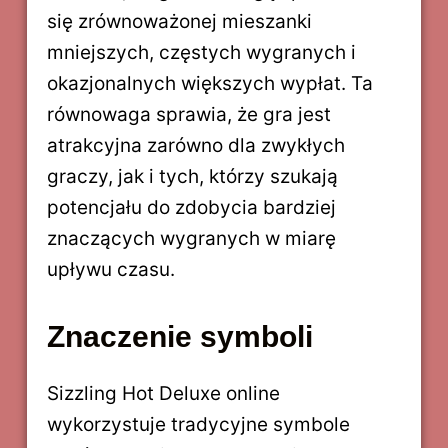
się zrównoważonej mieszanki
mniejszych, częstych wygranych i
okazjonalnych większych wypłat. Ta
równowaga sprawia, że gra jest
atrakcyjna zarówno dla zwykłych
graczy, jak i tych, którzy szukają
potencjału do zdobycia bardziej
znaczących wygranych w miarę
upływu czasu.
Znaczenie symboli
Sizzling Hot Deluxe online
wykorzystuje tradycyjne symbole