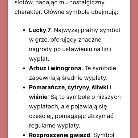
slotów, nadając mu nostalgiczny
charakter. Główne symbole obejmują:
Lucky 7
: Najwyżej płatny symbol
w grze, oferujący znaczne
nagrody po ustawieniu na linii
wypłat.
Arbuz i winogrona
: Te symbole
zapewniają średnie wypłaty.
Pomarańcze, cytryny, śliwki i
wiśnie
: Są to symbole o niższych
wypłatach, ale pojawiają się
częściej, pomagając utrzymać
regularne wypłaty.
Rozproszenie gwiazd
: Symbol