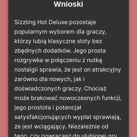
Wnioski
Sizzling Hot Deluxe pozostaje
popularnym wyborem dla graczy,
którzy lubią klasyczne sloty bez
zbędnych dodatków. Jego prosta
rozgrywka w połączeniu z nutką
nostalgii sprawia, że jest on atrakcyjny
zarówno dla nowych, jak i
doświadczonych graczy. Chociaż
może brakować nowoczesnych funkcji,
jego prostota i potencjał
satysfakcjonujących wypłat sprawiają,
że jest wciągający. Niezależnie od
tego, czy powracasz do ulubionej gry,