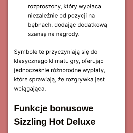
rozproszony, który wypłaca
niezależnie od pozycji na
bębnach, dodając dodatkową
szansę na nagrody.
Symbole te przyczyniają się do
klasycznego klimatu gry, oferując
jednocześnie różnorodne wypłaty,
które sprawiają, że rozgrywka jest
wciągająca.
Funkcje bonusowe
Sizzling Hot Deluxe