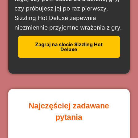
czy próbujesz jej po raz pierwszy,
Sizzling Hot Deluxe zapewnia
niezmiennie przyjemne wrażenia z gry.
Zagraj na slocie Sizzling Hot
Deluxe
Najczęściej zadawane
pytania