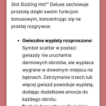
Slot Sizzling Hot™ Deluxe zachowuje
prostotę dzięki swoim funkcjom
bonusowym, koncentrując się na
prostej rozgrywce:
Gwiezdne wypłaty rozproszone
:
Symbol scatter w postaci
gwiazdy nie uruchamia
darmowych obrotów, ale wypłaca
wygrane w dowolnym miejscu na
bębnach. Zatrzymanie trzech lub
więcej gwiazd powoduje wypłatę,
dodając dodatkowe emocje do
każdego obrotu.