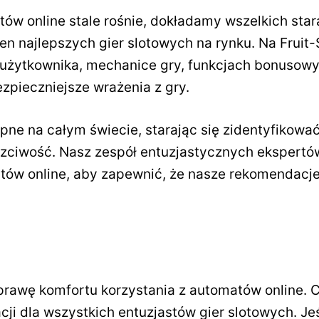
w online stale rośnie, dokładamy wszelkich star
n najlepszych gier slotowych na rynku. Na Fruit-
u użytkownika, mechanice gry, funkcjach bonusow
ezpieczniejsze wrażenia z gry.
ne na całym świecie, starając się zidentyfikować 
zciwość. Nasz zespół entuzjastycznych ekspertów
tów online, aby zapewnić, że nasze rekomendacje 
oprawę komfortu korzystania z automatów online
i dla wszystkich entuzjastów gier slotowych. Jeśl