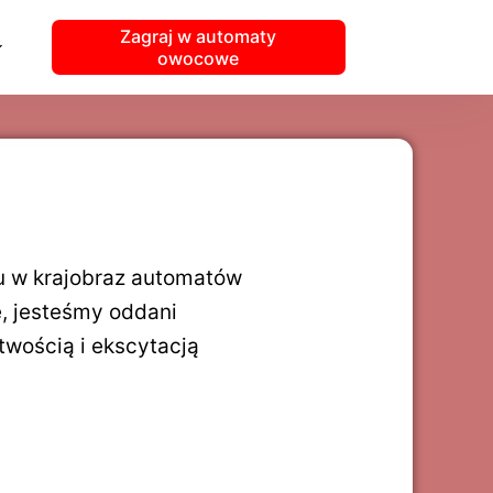
Zagraj w automaty
owocowe
du w krajobraz automatów
e, jesteśmy oddani
twością i ekscytacją