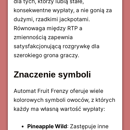
dla tych, którzy lubią stałe,
konsekwentne wypłaty, a nie gonią za
dużymi, rzadkimi jackpotami.
Równowaga między RTP a
zmiennością zapewnia
satysfakcjonującą rozgrywkę dla
szerokiego grona graczy.
Znaczenie symboli
Automat Fruit Frenzy oferuje wiele
kolorowych symboli owoców, z których
każdy ma własną wartość wypłaty:
Pineapple Wild
: Zastępuje inne