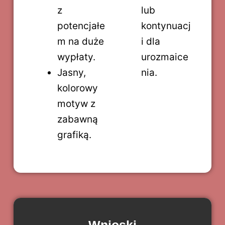
z
lub
potencjałe
kontynuacj
m na duże
i dla
wypłaty.
urozmaice
Jasny,
nia.
kolorowy
motyw z
zabawną
grafiką.