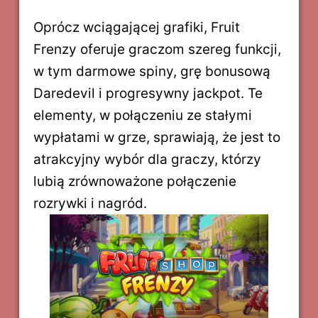
Oprócz wciągającej grafiki, Fruit
Frenzy oferuje graczom szereg funkcji,
w tym darmowe spiny, grę bonusową
Daredevil i progresywny jackpot. Te
elementy, w połączeniu ze stałymi
wypłatami w grze, sprawiają, że jest to
atrakcyjny wybór dla graczy, którzy
lubią zrównoważone połączenie
rozrywki i nagród.