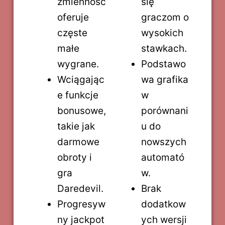
zmienność
się
oferuje
graczom o
częste
wysokich
małe
stawkach.
wygrane.
Podstawo
Wciągając
wa grafika
e funkcje
w
bonusowe,
porównani
takie jak
u do
darmowe
nowszych
obroty i
automató
gra
w.
Daredevil.
Brak
Progresyw
dodatkow
ny jackpot
ych wersji