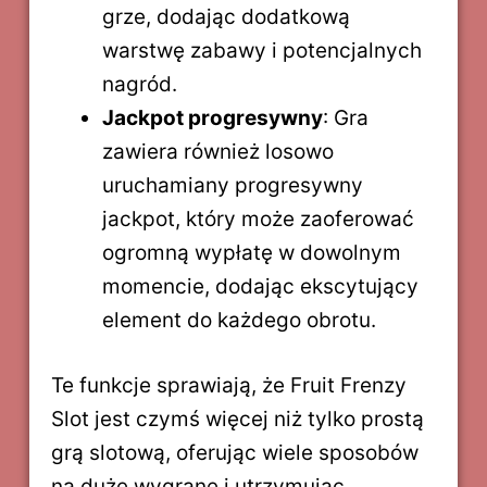
grze, dodając dodatkową
warstwę zabawy i potencjalnych
nagród.
Jackpot progresywny
: Gra
zawiera również losowo
uruchamiany progresywny
jackpot, który może zaoferować
ogromną wypłatę w dowolnym
momencie, dodając ekscytujący
element do każdego obrotu.
Te funkcje sprawiają, że Fruit Frenzy
Slot jest czymś więcej niż tylko prostą
grą slotową, oferując wiele sposobów
na duże wygrane i utrzymując