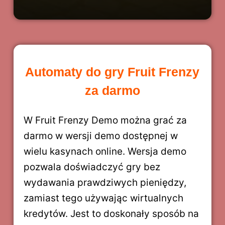
Automaty do gry Fruit Frenzy
za darmo
W Fruit Frenzy Demo można grać za
darmo w wersji demo dostępnej w
wielu kasynach online. Wersja demo
pozwala doświadczyć gry bez
wydawania prawdziwych pieniędzy,
zamiast tego używając wirtualnych
kredytów. Jest to doskonały sposób na