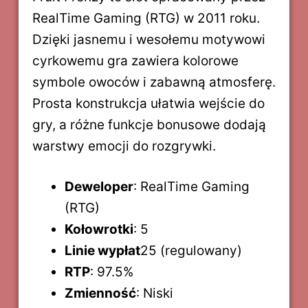
RealTime Gaming (RTG) w 2011 roku.
Dzięki jasnemu i wesołemu motywowi
cyrkowemu gra zawiera kolorowe
symbole owoców i zabawną atmosferę.
Prosta konstrukcja ułatwia wejście do
gry, a różne funkcje bonusowe dodają
warstwy emocji do rozgrywki.
Deweloper
: RealTime Gaming
(RTG)
Kołowrotki
: 5
Linie wypłat
25 (regulowany)
RTP
: 97.5%
Zmienność
: Niski