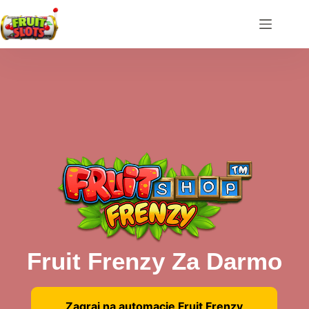
Fruit Frenzy Za Darmo
Zagraj na automacie Fruit Frenzy